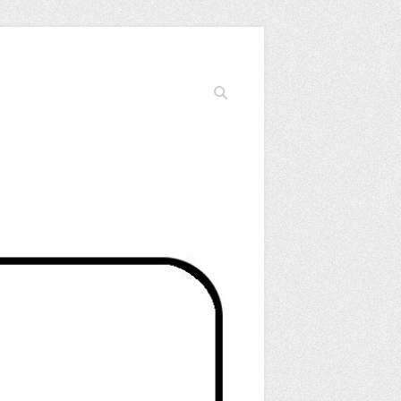
Cerca