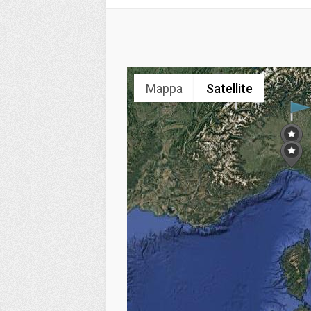
Mappa
Satellite