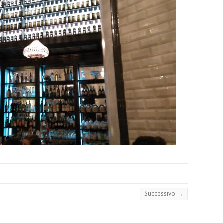
Successivo →