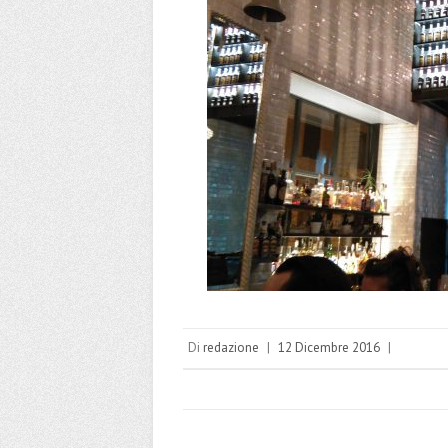
Di
redazione
|
12 Dicembre 2016
|