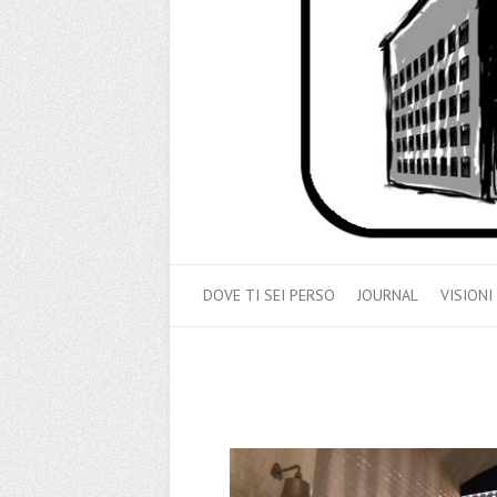
DOVE TI SEI PERSO
JOURNAL
VISIONI