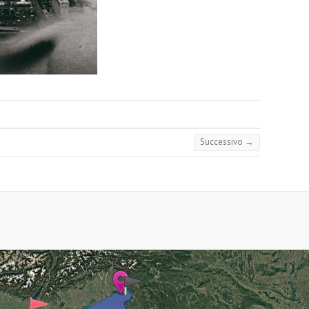
Successivo →