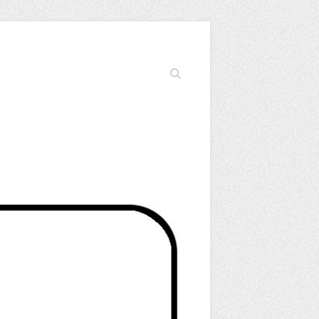
Cerca