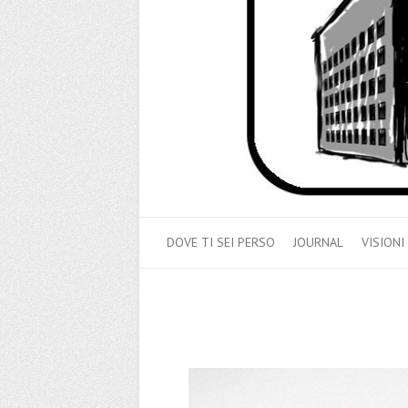
DOVE TI SEI PERSO
JOURNAL
VISIONI