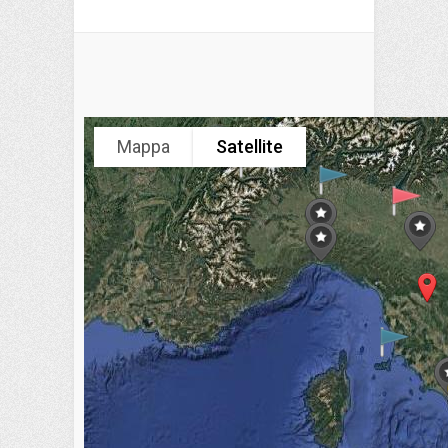
Mappa
Satellite