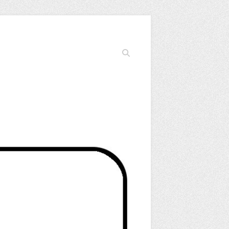
Cerca