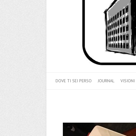
DOVE TI SEI PERSO
JOURNAL
VISIONI