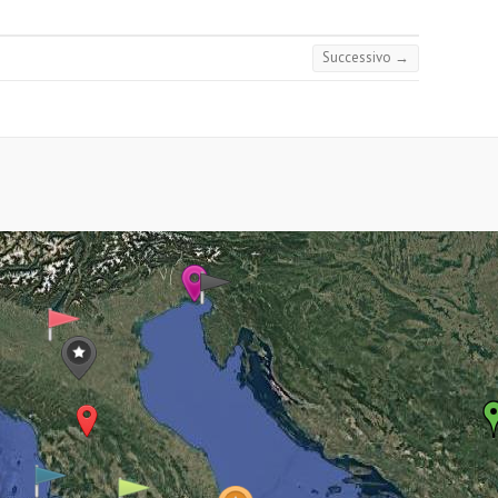
Successivo →