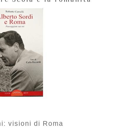
ni: visioni di Roma