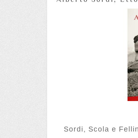
Sordi, Scola e Felli