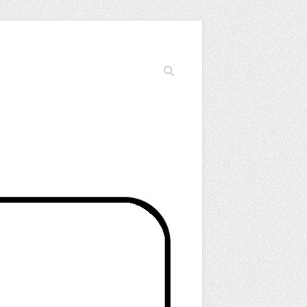
Cerca