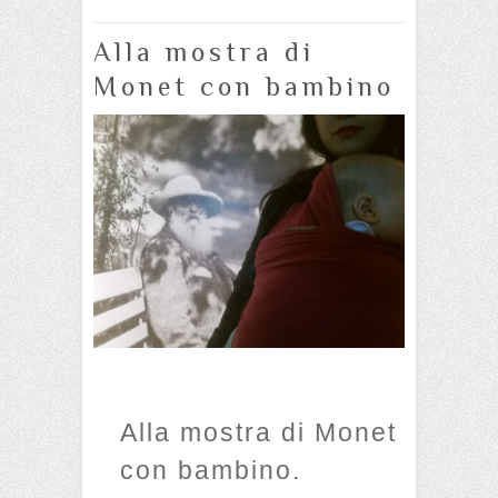
Alla mostra di
Monet con bambino
Alla mostra di Monet
con bambino.