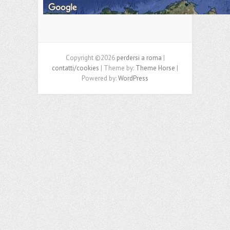
Copyright ©2026
perdersi a roma
|
contatti/cookies
| Theme by:
Theme Horse
|
Powered by:
WordPress