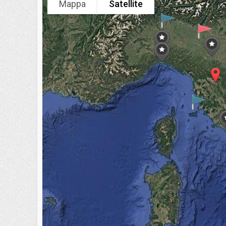
Mappa
Satellite