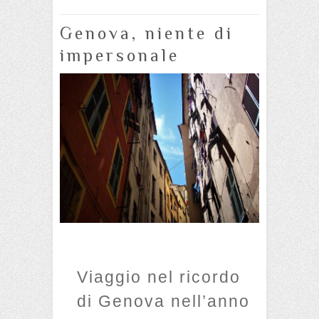
Genova, niente di
impersonale
Viaggio nel ricordo
di Genova nell’anno