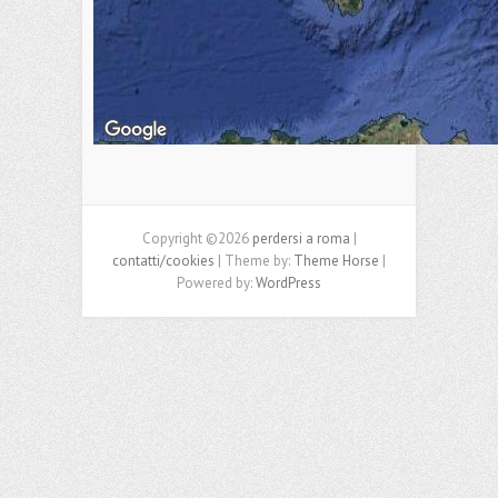
Copyright ©2026
perdersi a roma
|
contatti/cookies
| Theme by:
Theme Horse
|
Powered by:
WordPress