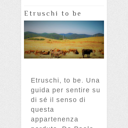
Etruschi to be
Etruschi, to be. Una
guida per sentire su
di sé il senso di
questa
appartenenza