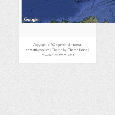
Copyright ©2026
perdersi a roma
|
contatti/cookies
| Theme by:
Theme Horse
|
Powered by:
WordPress