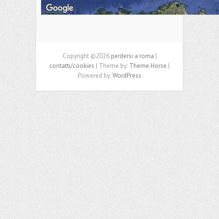
Copyright ©2026
perdersi a roma
|
contatti/cookies
| Theme by:
Theme Horse
|
Powered by:
WordPress