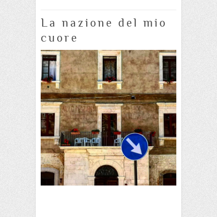
La nazione del mio
cuore