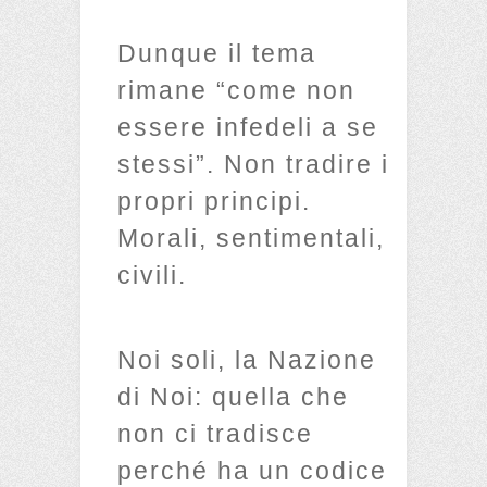
Dunque il tema
rimane “come non
essere infedeli a se
stessi”. Non tradire i
propri principi.
Morali, sentimentali,
civili.
Noi soli, la Nazione
di Noi: quella che
non ci tradisce
perché ha un codice