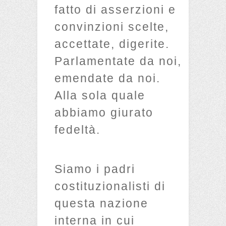
fatto di asserzioni e
convinzioni scelte,
accettate, digerite.
Parlamentate da noi,
emendate da noi.
Alla sola quale
abbiamo giurato
fedeltà.
Siamo i padri
costituzionalisti di
questa nazione
interna in cui