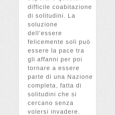
difficile coabitazione
di solitudini. La
soluzione
dell’essere
felicemente soli può
essere la pace tra
gli affanni per poi
tornare a essere
parte di una Nazione
completa, fatta di
solitudini che si
cercano senza
volersi invadere.