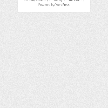
Powered by:
WordPress