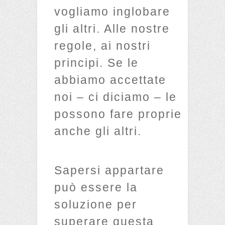
vogliamo inglobare
gli altri. Alle nostre
regole, ai nostri
principi. Se le
abbiamo accettate
noi – ci diciamo – le
possono fare proprie
anche gli altri.
Sapersi appartare
può essere la
soluzione per
superare questa