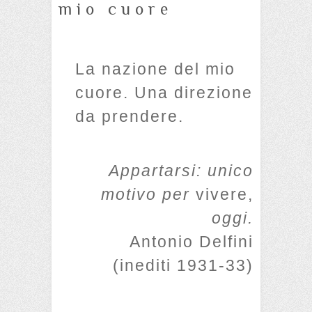
mio cuore
La nazione del mio
cuore. Una direzione
da prendere.
Appartarsi: unico
motivo per
vivere,
oggi.
Antonio Delfini
(inediti 1931-33)