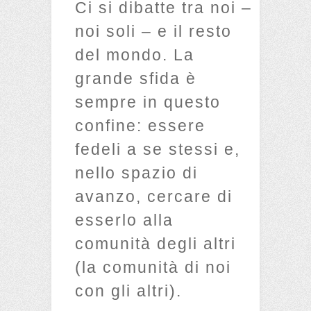
Ci si dibatte tra noi –
noi soli – e il resto
del mondo. La
grande sfida è
sempre in questo
confine: essere
fedeli a se stessi e,
nello spazio di
avanzo, cercare di
esserlo alla
comunità degli altri
(la comunità di noi
con gli altri).