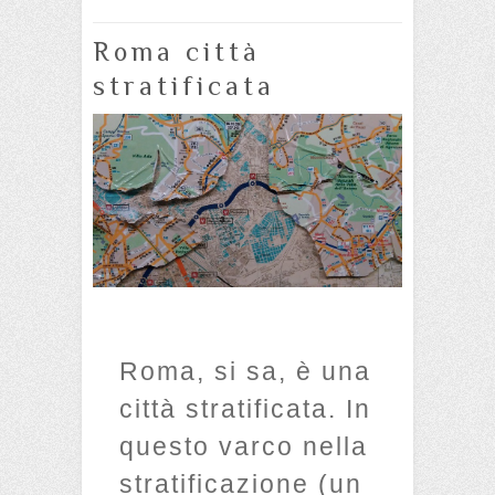
Roma città
stratificata
Roma, si sa, è una
città stratificata. In
questo varco nella
stratificazione (un