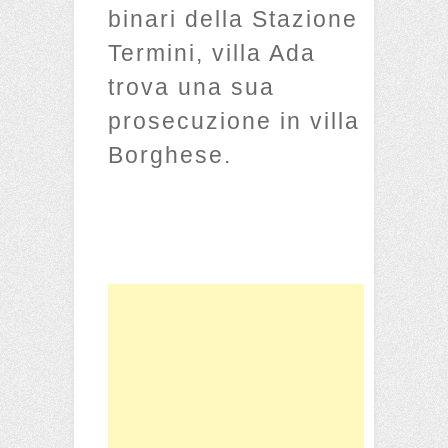
binari della Stazione
Termini, villa Ada
trova una sua
prosecuzione in villa
Borghese.