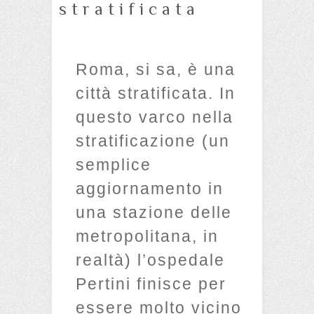
stratificata
Roma, si sa, è una
città stratificata. In
questo varco nella
stratificazione (un
semplice
aggiornamento in
una stazione delle
metropolitana, in
realtà) l’ospedale
Pertini finisce per
essere molto vicino