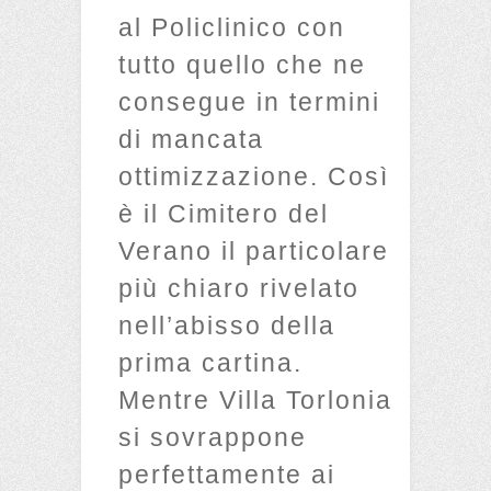
al Policlinico con
tutto quello che ne
consegue in termini
di mancata
ottimizzazione. Così
è il Cimitero del
Verano il particolare
più chiaro rivelato
nell’abisso della
prima cartina.
Mentre Villa Torlonia
si sovrappone
perfettamente ai