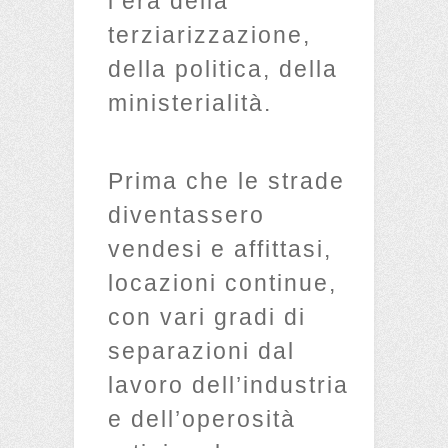
l’era della
terziarizzazione,
della politica, della
ministerialità.
Prima che le strade
diventassero
vendesi e affittasi,
locazioni continue,
con vari gradi di
separazioni dal
lavoro dell’industria
e dell’operosità