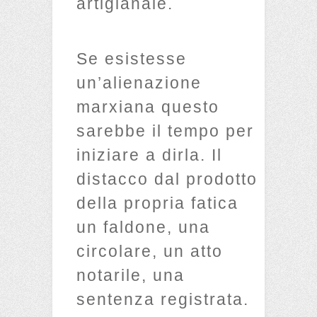
artigianale.
Se esistesse
un’alienazione
marxiana questo
sarebbe il tempo per
iniziare a dirla. Il
distacco dal prodotto
della propria fatica
un faldone, una
circolare, un atto
notarile, una
sentenza registrata.