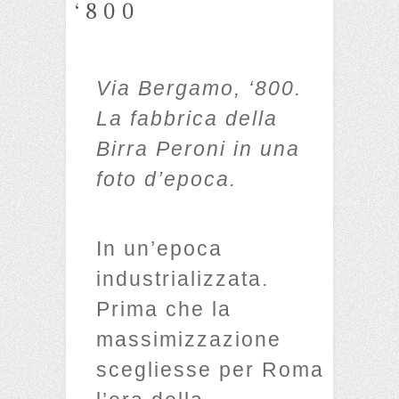
‘800
Via Bergamo, ‘800.
La fabbrica della
Birra Peroni in una
foto d’epoca.
In un’epoca
industrializzata.
Prima che la
massimizzazione
scegliesse per Roma