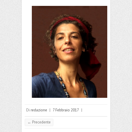
Di
redazione
|
7 Febbraio 2017
|
← Precedente