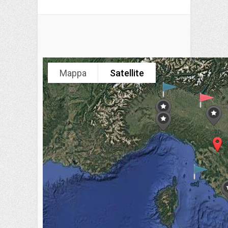
Mappa
Satellite