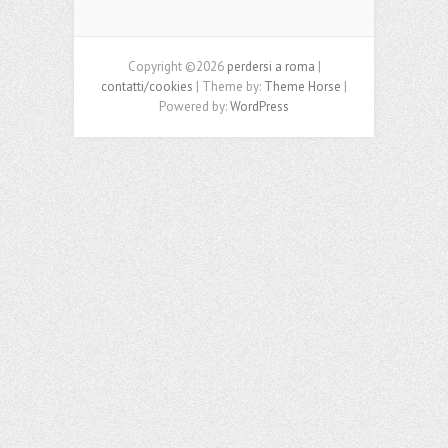
Copyright ©2026
perdersi a roma
|
contatti/cookies
| Theme by:
Theme Horse
|
Powered by:
WordPress